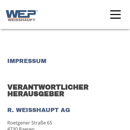
IMPRESSUM
VERANTWORTLICHER
HERAUSGEBER
R. WEISSHAUPT AG
Roetgener Straße 65
4730 Raeren