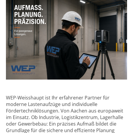
WEP-Weisshaupt ist Ihr erfahrener Partner für
moderne Lastenaufzüge und individuelle
Fördertechniklösungen. Von Aachen aus europaweit
im Einsatz. Ob Industrie, Logistikzentrum, Lagerhalle
oder Gewerbebau: Ein präzises Aufmaß bildet die
Grundlage für die sichere und effiziente Planung