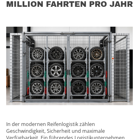
MILLION FAHRTEN PRO JAHR
In der modernen Reifenlogistik zählen
Geschwindigkeit, Sicherheit und maximale
Verfügbarkeit. Ein führendes Logistikunternehmen